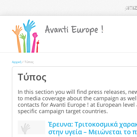
Αρχική
/ Τύπος
Τύπος
In this section you will find press releases, ne
to media coverage about the campaign as well
contacts for Avanti Europe ! at European level 
specific campaign target countries.
Έρευνα: Τριτοκοσμικά χαρα
στην υγεία – Μειώνεται το 