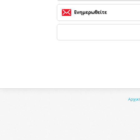
Ενημερωθείτε
Αρχικ