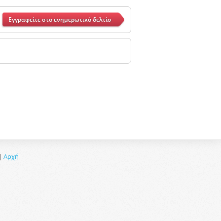
Εγγραφείτε στο ενημερωτικό δελτίο
|
Αρχή