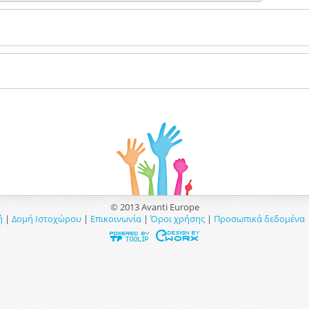
© 2013 Avanti Europe
ή
|
Δομή Ιστοχώρου
|
Επικοινωνία
|
Όροι χρήσης
|
Προσωπικά δεδομένα