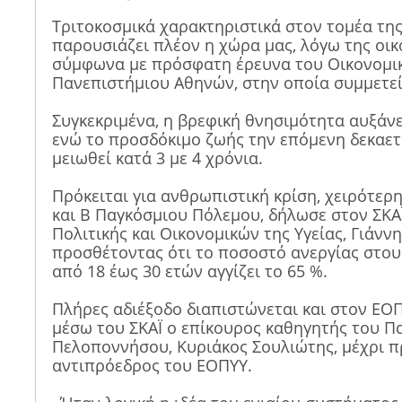
Τριτοκοσμικά χαρακτηριστικά στον τομέα της
παρουσιάζει πλέον η χώρα μας, λόγω της οικ
σύμφωνα με πρόσφατη έρευνα του Οικονομι
Πανεπιστήμιου Αθηνών, στην οποία συμμετεί
Συγκεκριμένα, η βρεφική θνησιμότητα αυξάνε
ενώ το προσδόκιμο ζωής την επόμενη δεκαετ
μειωθεί κατά 3 με 4 χρόνια.
Πρόκειται για ανθρωπιστική κρίση, χειρότερη
και Β Παγκόσμιου Πόλεμου, δήλωσε στον ΣΚΑ
Πολιτικής και Οικονομικών της Υγείας, Γιάν
προσθέτοντας ότι το ποσοστό ανεργίας στους
από 18 έως 30 ετών αγγίζει το 65 %.
Πλήρες αδιέξοδο διαπιστώνεται και στον ΕΟ
μέσω του ΣΚΑΪ ο επίκουρος καθηγητής του Π
Πελοποννήσου, Κυριάκος Σουλιώτης, μέχρι π
αντιπρόεδρος του ΕΟΠΥΥ.