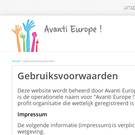
Home
/ Gebruiksvoorwaarden
Gebruiksvoorwaarden
Deze website wordt beheerd door Avanti Euro
is de operationele naam voor "Avanti Europe !
profit organisatie die wettelijk geregistreerd is
Impressum
De volgende informatie (
impressum
) is verpl
wetgeving.