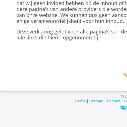
dat wij geen invloed hebben op de inhoud of 
deze pagina's van andere providers die worden 
van onze website. We kunnen dus geen aans
enige verantwoordelijkheid voor hun inhoud.
Deze verklaring geldt voor alle pagina's van d
alle links die hierin opgenomen zijn.
© 2
Home
|
Sitemap
|
Contact
|
G