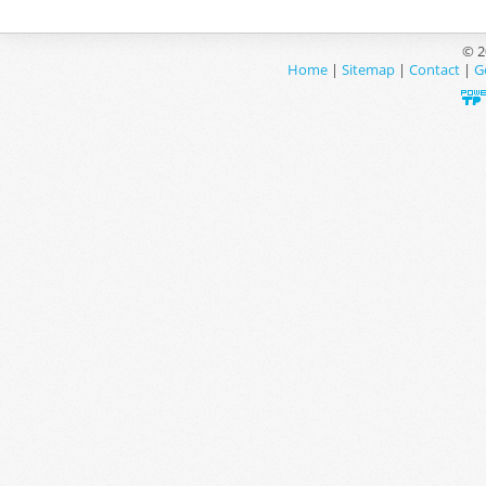
© 2
Home
|
Sitemap
|
Contact
|
G