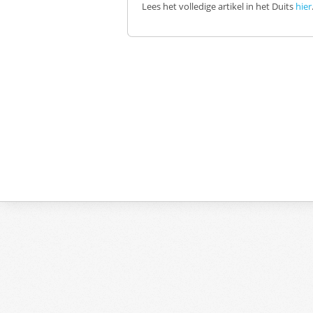
Lees het volledige artikel
in het Duits
hier