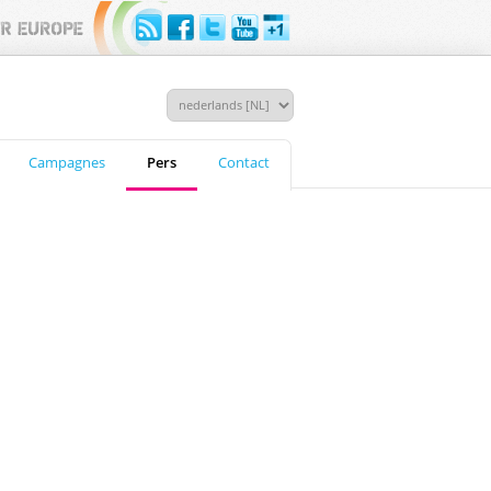
Campagnes
Pers
Contact