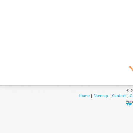
© 2
Home
|
Sitemap
|
Contact
|
G