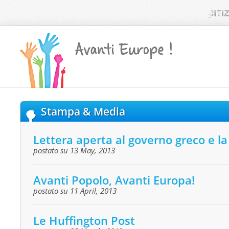
Stampa & Media
Lettera aperta al governo greco e la
postato su 13 May, 2013
Avanti Popolo, Avanti Europa!
postato su 11 April, 2013
Le Huffington Post