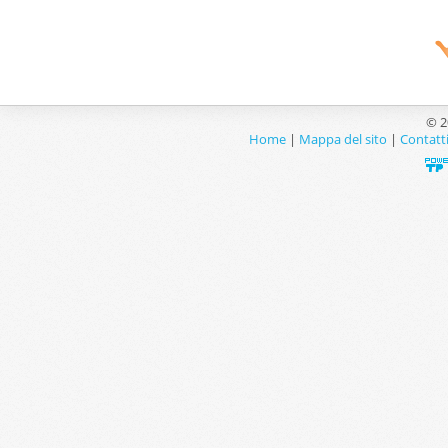
© 2
Home
|
Mappa del sito
|
Contatt