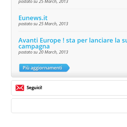
postato su 25 March, 2013
Eunews.it
postato su 25 March, 2013
Avanti Europe ! sta per lanciare la 
campagna
postato su 20 March, 2013
Più aggiornamenti
Seguici!