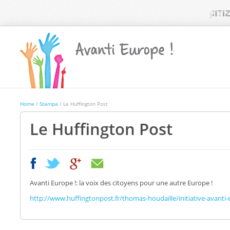
Home
/
Stampa
/ Le Huffington Post
Le Huffington Post
|
|
Avanti Europe !: la voix des citoyens pour une autre Europe !
http://www.huffingtonpost.fr/thomas-houdaille/initiative-avant