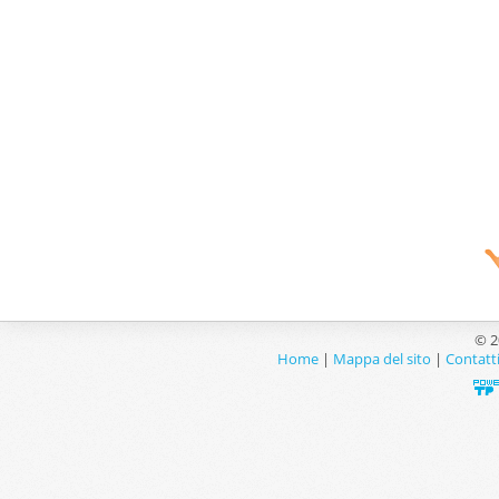
© 2
Home
|
Mappa del sito
|
Contatt