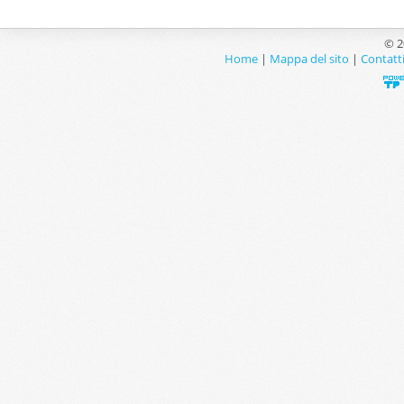
© 2
Home
|
Mappa del sito
|
Contatt