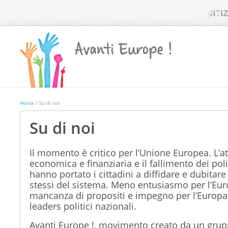
Home
/ Su di noi
Su di noi
Il momento è critico per l’Unione Europea. L’at
economica e finanziaria e il fallimento dei polit
hanno portato i cittadini a diffidare e dubitar
stessi del sistema. Meno entusiasmo per l’Eur
mancanza di propositi e impegno per l’Europa
leaders politici nazionali.
Avanti Europe !
, movimento creato da un grupp