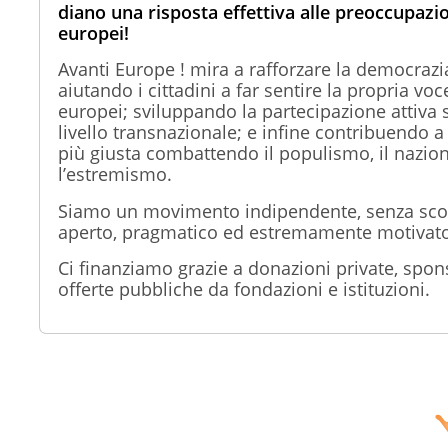
diano una risposta effettiva alle preoccupazion
europei!
Avanti Europe ! mira a rafforzare la democrazi
aiutando i cittadini a far sentire la propria voce
europei; sviluppando la partecipazione attiva s
livello transnazionale; e infine contribuendo a
più giusta combattendo il populismo, il nazio
l’estremismo.
Siamo un movimento indipendente, senza scop
aperto, pragmatico ed estremamente motivato
Ci finanziamo grazie a donazioni private, spon
offerte pubbliche da fondazioni e istituzioni.