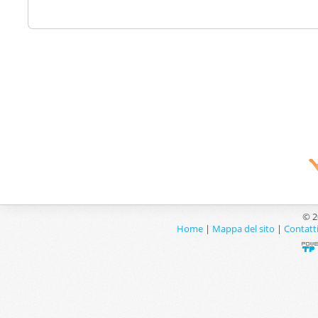
© 2
Home
|
Mappa del sito
|
Contatt