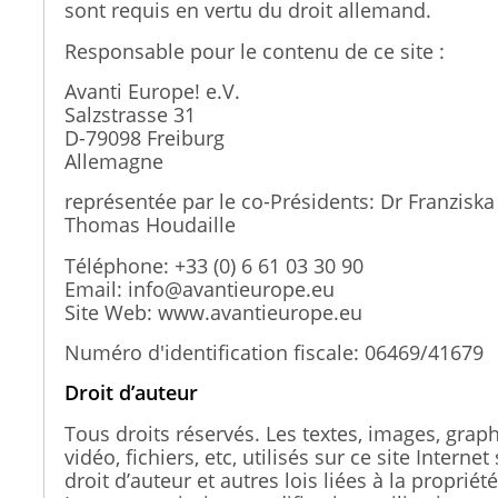
sont requis en vertu du droit allemand.
Responsable pour le contenu de ce site :
Avanti Europe! e.V.
Salzstrasse 31
D-79098 Freiburg
Allemagne
représentée par le co-Présidents: Dr Franziska
Thomas Houdaille
Téléphone: +33 (0) 6 61 03 30 90
Email: info@avantieurope.eu
Site Web: www.avantieurope.eu
Numéro d'identification fiscale: 06469/41679
Droit d’auteur
Tous droits réservés. Les textes, images, graph
vidéo, fichiers, etc, utilisés sur ce site Intern
droit d’auteur et autres lois liées à la propriété