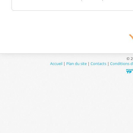
© 2
Accueil
|
Plan du site
|
Contacts
|
Conditions d’