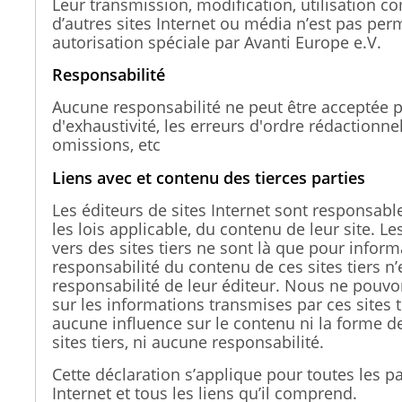
Leur transmission, modification, utilisation c
d’autres sites Internet ou média n’est pas per
autorisation spéciale par Avanti Europe e.V.
Responsabilité
Aucune responsabilité ne peut être acceptée p
d'exhaustivité, les erreurs d'ordre rédactionne
omissions, etc
Liens avec et contenu des tierces parties
Les éditeurs de sites Internet sont responsabl
les lois applicable, du contenu de leur site. Le
vers des sites tiers ne sont là que pour inform
responsabilité du contenu de ces sites tiers n’
responsabilité de leur éditeur. Nous ne pouv
sur les informations transmises par ces sites 
aucune influence sur le contenu ni la forme d
sites tiers, ni aucune responsabilité.
Cette déclaration s’applique pour toutes les pa
Internet et tous les liens qu’il comprend.