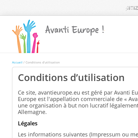
Accueil
/ Conditions d’utilisation
Conditions d’utilisation
Ce site, avantieurope.eu est géré par Avanti E
Europe est l'appellation commerciale de « Avan
une organisation à but non lucratif légalemen
Allemagne.
Légales
Les informations suivantes (
Impressum
ou men