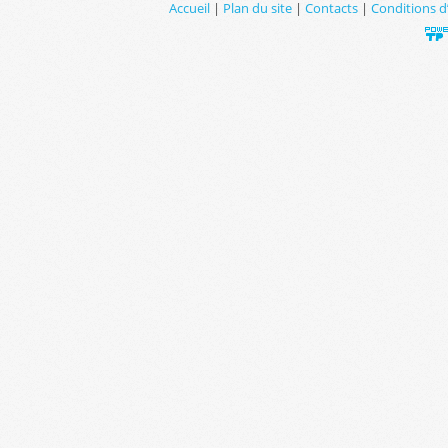
Accueil
|
Plan du site
|
Contacts
|
Conditions d’