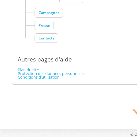
Campagnes
Presse
Contacts
Autres pages d'aide
Plan du site
Protection des données personnelles
Conditions d’utilisation
© 2