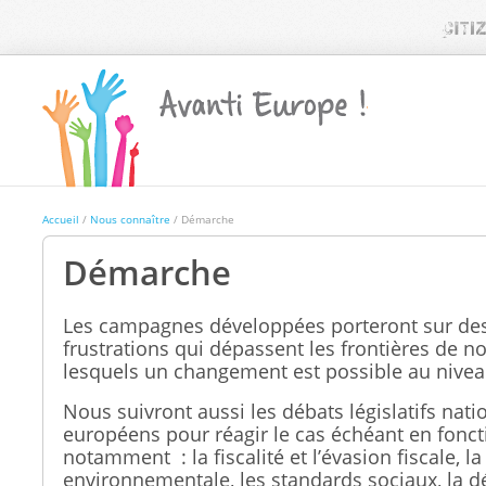
Accueil
/
Nous connaître
/ Démarche
Démarche
Les campagnes développées porteront sur des
frustrations qui dépassent les frontières de no
lesquels un changement est possible au nive
Nous suivront aussi les débats législatifs nati
européens pour réagir le cas échéant en foncti
notamment : la fiscalité et l’évasion fiscale, la
environnementale, les standards sociaux, la d