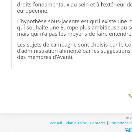
droits fondamentaux au sein et à l’extérieur d
européenne.
L’hypothèse sous-jacente est qu’il existe une m
qui souhaite une Europe plus ambitieuse au s
mais qui n’a pas les moyens de faire entendre 
Les sujets de campagne sont choisis par le Co
d’administration alimenté par les suggestions 
des membres d’Avanti.
© 2
Accueil
|
Plan du site
|
Contacts
|
Conditions d’