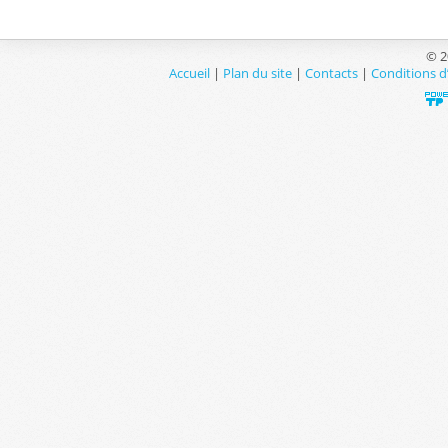
© 2
Accueil
|
Plan du site
|
Contacts
|
Conditions d’