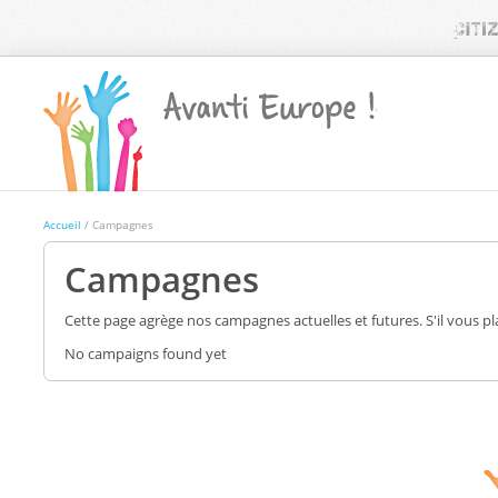
Accueil
/ Campagnes
Campagnes
Cette page agrège nos campagnes actuelles et futures. S'il vous pl
No campaigns found yet