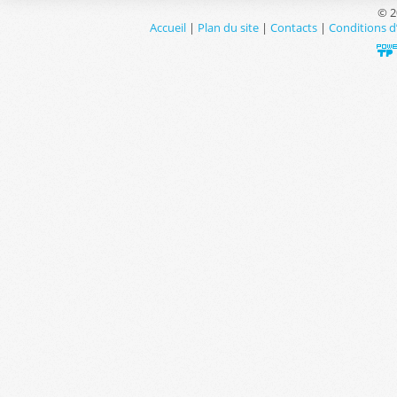
© 2
Accueil
|
Plan du site
|
Contacts
|
Conditions d’