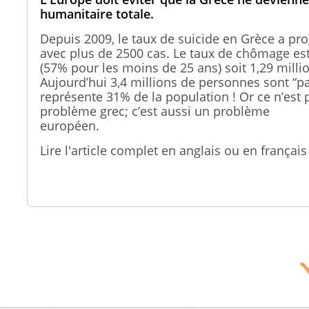
humanitaire totale.
Depuis 2009, le taux de suicide en Grèce a pr
avec plus de 2500 cas. Le taux de chômage es
(57% pour les moins de 25 ans) soit 1,29 mill
Aujourd’hui 3,4 millions de personnes sont “p
représente 31% de la population ! Or ce n’est 
problème grec; c’est aussi un problème
européen
Lire l'article complet en anglais ou en françai