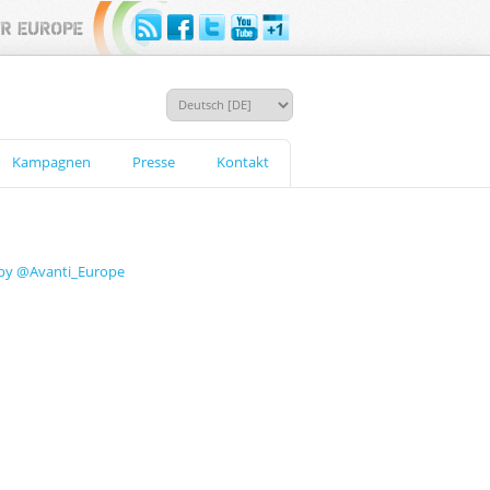
Kampagnen
Presse
Kontakt
by @Avanti_Europe