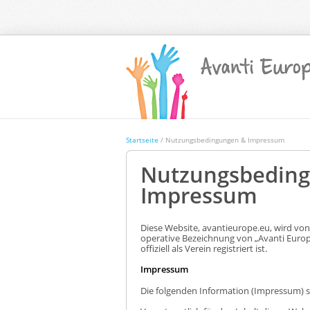
Startseite
/ Nutzungsbedingungen & Impressum
Nutzungsbedin
Impressum
Diese Website, avantieurope.eu, wird von 
operative Bezeichnung von „Avanti Europe 
offiziell als Verein registriert ist.
Impressum
Die folgenden Information (Impressum) si