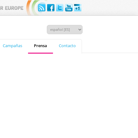
Campañas
Prensa
Contacto