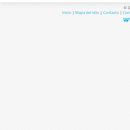
© 2
Inicio
|
Mapa del sitio
|
Contacto
|
Con