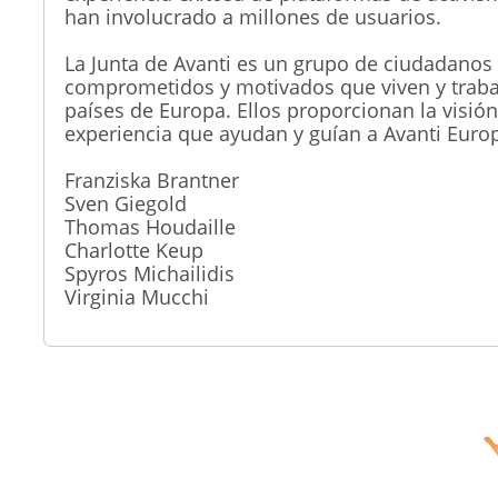
han involucrado a millones de usuarios.
La Junta de Avanti es un grupo de ciudadanos
comprometidos y motivados que viven y traba
países de Europa. Ellos proporcionan la visión,
experiencia que ayudan y guían a
Avanti Euro
Franziska Brantner
Sven Giegold
Thomas Houdaille
Charlotte Keup
Spyros Michailidis
Virginia Mucchi