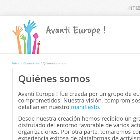
Inicio
/
Conócenos
/ Quiénes somos
Quiénes somos
Avanti Europe !
fue creada por un grupo de e
comprometidos. Nuestra visión, compromisos 
detallan en nuestro
manifiesto
.
Desde nuestra creación hemos recibido un gr
disfrutado del entorno favorable de varios act
organizaciones. Por otra parte, tomaremos c
experiencia exitosa de plataformas de activis