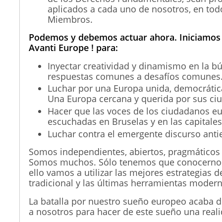
aplicados a cada uno de nosotros, en tod
Miembros.
Podemos y debemos actuar ahora. Iniciamos
Avanti Europe ! para:
Inyectar creatividad y dinamismo en la 
respuestas comunes a desafíos comunes
Luchar por una Europa unida, democrática
Una Europa cercana y querida por sus ci
Hacer que las voces de los ciudadanos e
escuchadas en Bruselas y en las capitale
Luchar contra el emergente discurso anti
Somos independientes, abiertos, pragmáticos
Somos muchos. Sólo tenemos que conocernos
ello vamos a utilizar las mejores estrategias
tradicional y las últimas herramientas mode
La batalla por nuestro sueño europeo acaba 
a nosotros para hacer de este sueño una reali