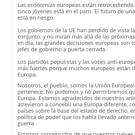
Las economías europeas están retrocediendo
cinco jóvenes está en el paro. El futuro de un
está en riesgo.
Los gobiernos de la UE han perdido de vista la
conjunto, y no miran más allá de las próximas
en día, las grandes decisiones europeas son 
jefes de gobierno a puerta cerrada.
Los partidos populistas y las voces anti-euro
más fuertes porque muchos europeos están d
Europa.
Nosotros, el pueblo, somos la Unión Europea
pertenece. No podemos y no permitiremos qu
Europa. Estamos agradecidos de nuestros ante
atrevieron a concebir una Europa diferente, co
países sobre la base del estado de derecho, en
política de poder que los había llevado anteri
guerra.
Estamos convencidos de que nuestros países