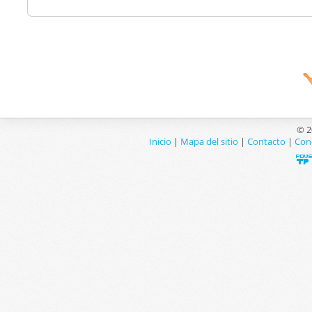
© 2
Inicio
|
Mapa del sitio
|
Contacto
|
Con