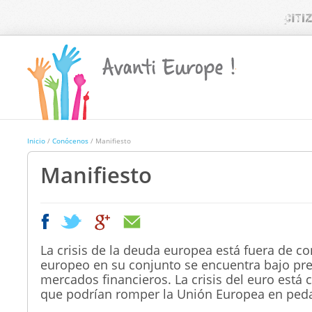
Inicio
/
Conócenos
/ Manifiesto
Manifiesto
|
|
La crisis de la deuda europea está fuera de con
europeo en su conjunto se encuentra bajo pre
mercados financieros. La crisis del euro está 
que podrían romper la Unión Europea en ped